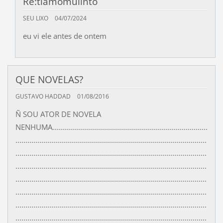
Re:tiamomuiinto
SEU LIXO
04/07/2024
eu vi ele antes de ontem
QUE NOVELAS?
GUSTAVO HADDAD
01/08/2016
Ñ SOU ATOR DE NOVELA
NENHUMA..............................................................................
................................................................................................
................................................................................................
................................................................................................
................................................................................................
................................................................................................
................................................................................................
................................................................................................