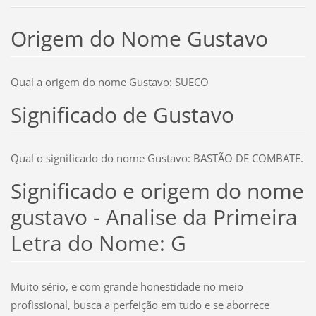
Origem do Nome Gustavo
Qual a origem do nome Gustavo: SUECO
Significado de Gustavo
Qual o significado do nome Gustavo: BASTÃO DE COMBATE.
Significado e origem do nome
gustavo - Analise da Primeira
Letra do Nome: G
Muito sério, e com grande honestidade no meio
profissional, busca a perfeição em tudo e se aborrece