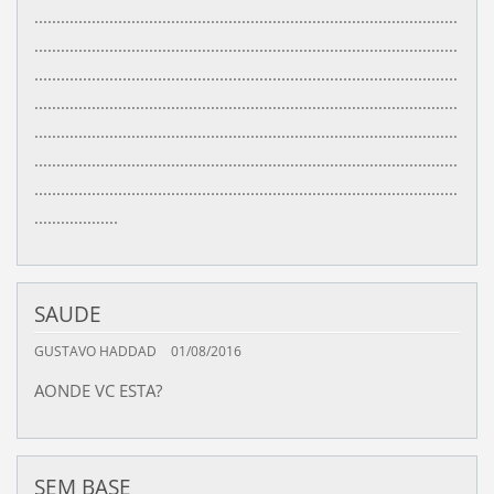
................................................................................................
................................................................................................
................................................................................................
................................................................................................
................................................................................................
................................................................................................
................................................................................................
...................
SAUDE
GUSTAVO HADDAD
01/08/2016
AONDE VC ESTA?
SEM BASE