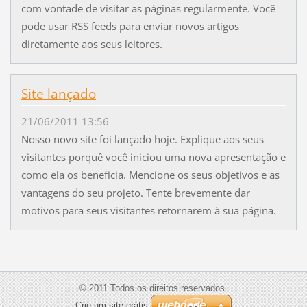
com vontade de visitar as páginas regularmente. Você
pode usar RSS feeds para enviar novos artigos
diretamente aos seus leitores.
Site lançado
21/06/2011 13:56
Nosso novo site foi lançado hoje. Explique aos seus
visitantes porquê você iniciou uma nova apresentação e
como ela os beneficia. Mencione os seus objetivos e as
vantagens do seu projeto. Tente brevemente dar
motivos para seus visitantes retornarem à sua página.
© 2011 Todos os direitos reservados.
Crie um site grátis