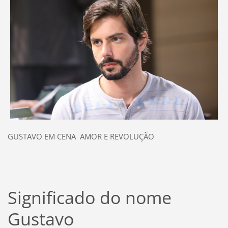
GUSTAVO EM CENA AMOR E REVOLUÇÃO
Significado do nome
Gustavo