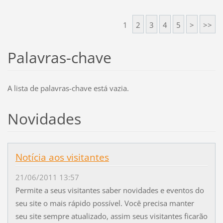
1
2
3
4
5
>
>>
Palavras-chave
A lista de palavras-chave está vazia.
Novidades
Notícia aos visitantes
21/06/2011 13:57
Permite a seus visitantes saber novidades e eventos do
seu site o mais rápido possível. Você precisa manter
seu site sempre atualizado, assim seus visitantes ficarão