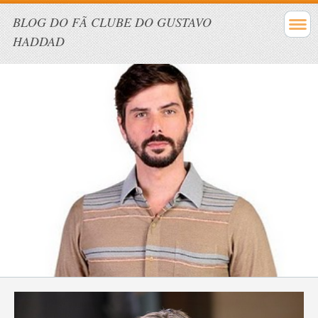
BLOG DO FÃ CLUBE DO GUSTAVO
HADDAD